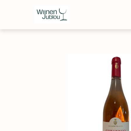
Webshop
Over ons