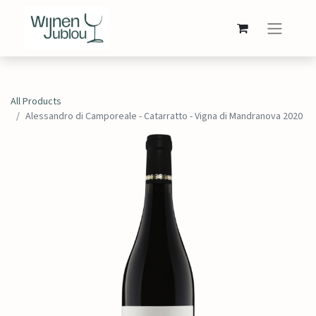
All Products
Alessandro di Camporeale - Catarratto - Vigna di Mandranova 2020