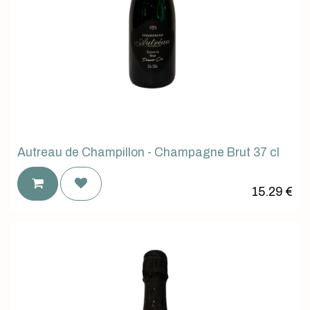
Autreau de Champillon - Champagne Brut 37 cl
15.29
€