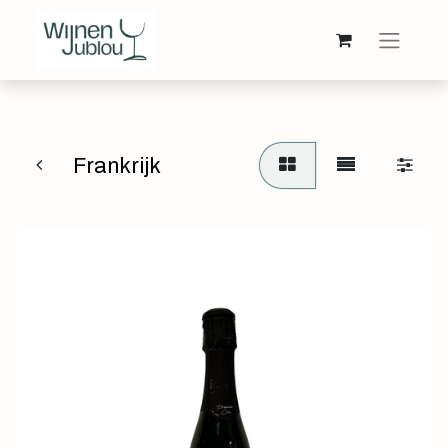
Frankrijk